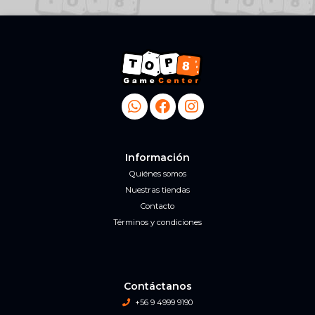
Información
Quiénes somos
Nuestras tiendas
Contacto
Términos y condiciones
Contáctanos
+56 9 4999 9190