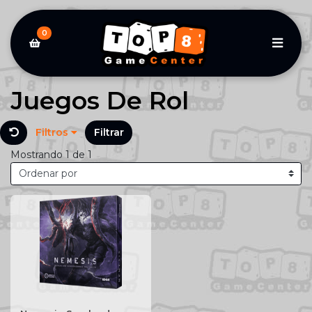
0
Juegos De Rol
Filtros
Filtrar
Mostrando 1 de 1