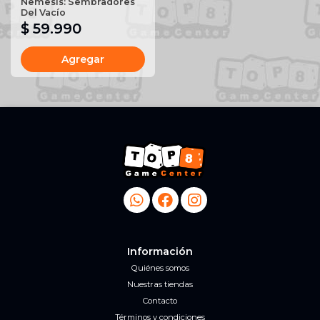
Nemesis: Sembradores
Del Vacío
$ 59.990
Agregar
Información
Quiénes somos
Nuestras tiendas
Contacto
Términos y condiciones