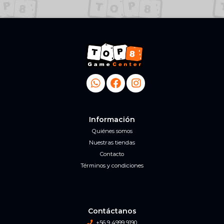
Información
Quiénes somos
Nuestras tiendas
Contacto
Términos y condiciones
Contáctanos
+56 9 4999 9190