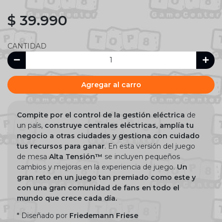
$ 39.990
CANTIDAD
Agregar al carro
Compite por el control de la gestión eléctrica
de
un país,
construye centrales eléctricas, amplía tu
negocio a otras ciudades y gestiona con cuidado
tus recursos para ganar
. En esta versión del juego
de mesa
Alta Tensión™
se incluyen pequeños
cambios y mejoras en la experiencia de juego.
Un
gran reto en un juego tan premiado como este y
con una gran comunidad de fans en todo el
mundo que crece cada día.
* Diseñado por
Friedemann Friese