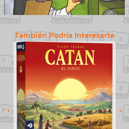
También Podría Interesarte