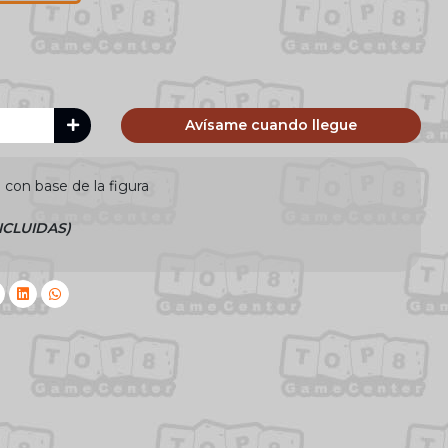
Avísame cuando llegue
 con base de la figura
NCLUIDAS)