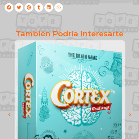
También Podría Interesarte