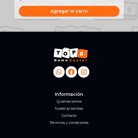
Agregar al carro
Información
Quiénes somos
Nuestras tiendas
Contacto
Términos y condiciones