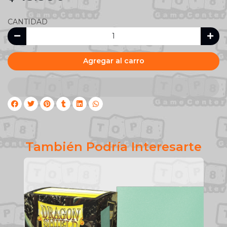
CANTIDAD
Agregar al carro
También Podría Interesarte