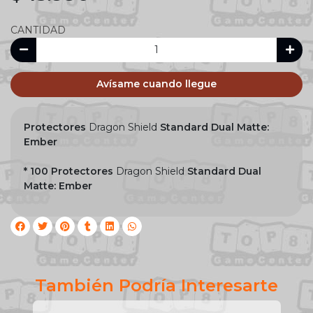
CANTIDAD
Avísame cuando llegue
Protectores
Dragon Shield
Standard
Dual Matte:
Ember
* 100 Protectores
Dragon Shield
Standard Dual
Matte: Ember
También Podría Interesarte