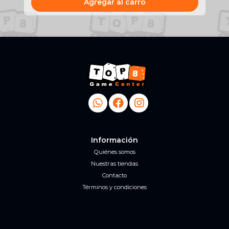
Agregar al carro
Información
Quiénes somos
Nuestras tiendas
Contacto
Términos y condiciones