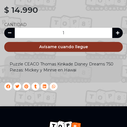
$ 14.990
CANTIDAD
Avísame cuando llegue
Puzzle CEACO Thomas Kinkade Disney Dreams 750
Piezas: Mickey y Minnie en Hawai