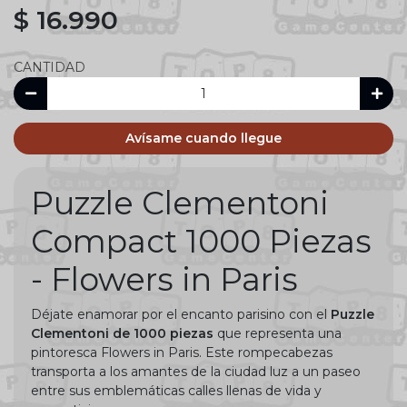
$ 16.990
CANTIDAD
Avísame cuando llegue
Puzzle Clementoni
Compact 1000 Piezas
- Flowers in Paris
Déjate enamorar por el encanto parisino con el
Puzzle
Clementoni de 1000 piezas
que representa una
pintoresca Flowers in Paris. Este rompecabezas
transporta a los amantes de la ciudad luz a un paseo
entre sus emblemáticas calles llenas de vida y