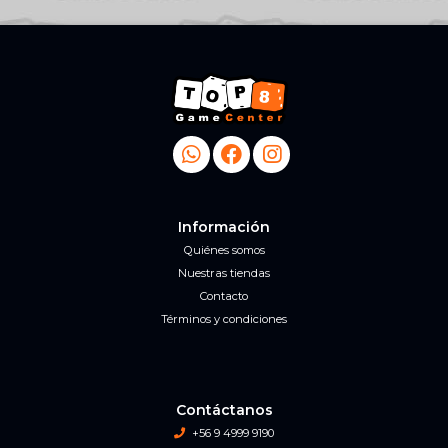
Información
Quiénes somos
Nuestras tiendas
Contacto
Términos y condiciones
Contáctanos
+56 9 4999 9190