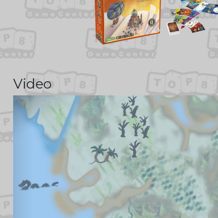
Video